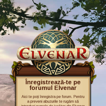
Înregistrează-te pe
forumul Elvenar
Aici te poți înregistra pe forum. Pentru
a preveni abuzurile te rugăm să